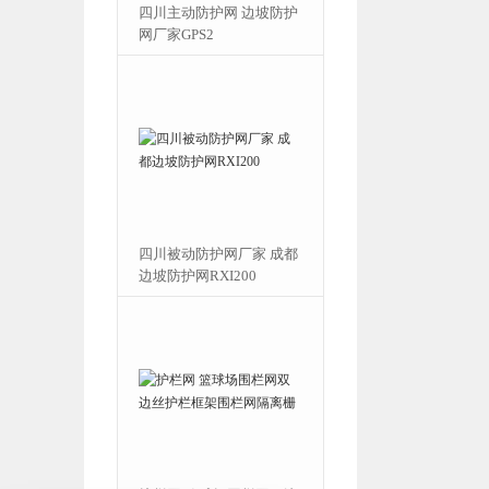
护网厂家 环形
四川主动防护网 边坡防护
索网
网厂家GPS2
护网厂家 柔性
四川被动防护网厂家 成都
型山体防落石抗冲
边坡防护网RXI200